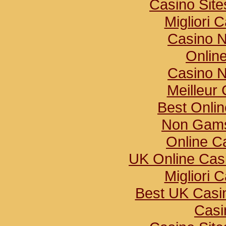
Casino Sit
Migliori
Casino 
Onlin
Casino 
Meilleur
Best Onli
Non Gams
Online C
UK Online Cas
Migliori
Best UK Casi
Casi