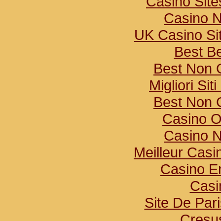
Casino Sit
Casino 
UK Casino Si
Best Be
Best Non 
Migliori Si
Best Non 
Casino O
Casino 
Meilleur Casi
Casino E
Casi
Site De Pari
Cresu