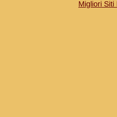
Migliori Sit