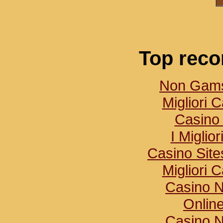
Top rec
Non Gams
Migliori
Casino 
I Miglio
Casino Sit
Migliori
Casino 
Onlin
Casino 